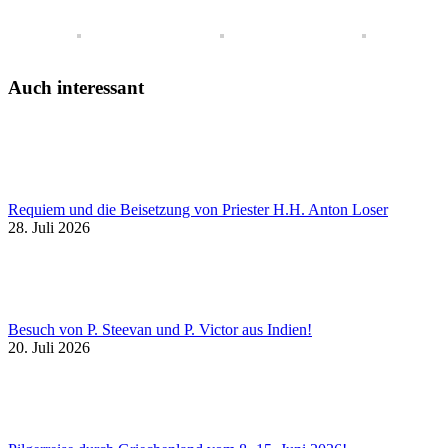
Auch interessant
Requiem und die Beisetzung von Priester H.H. Anton Loser
28. Juli 2026
Besuch von P. Steevan und P. Victor aus Indien!
20. Juli 2026