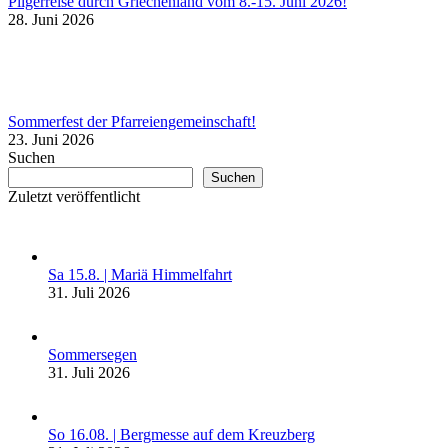
Pilgerreise durch Griechenland vom 8.-15. Juni 2026!
28. Juni 2026
Sommerfest der Pfarreiengemeinschaft!
23. Juni 2026
Suchen
Suchen
Zuletzt veröffentlicht
Sa 15.8. | Mariä Himmelfahrt
31. Juli 2026
Sommersegen
31. Juli 2026
So 16.08. | Bergmesse auf dem Kreuzberg