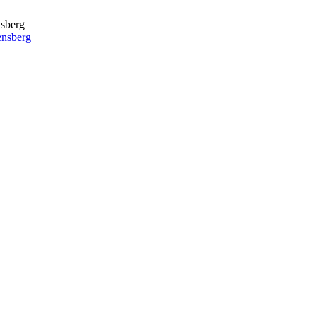
nsberg