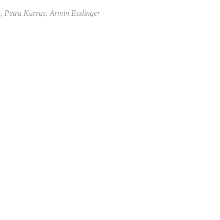
b, Petra Kurras, Armin Esslinger