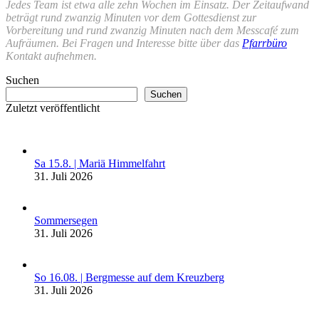
Jedes Team ist etwa alle zehn Wochen im Einsatz. Der Zeitaufwand
beträgt rund zwanzig Minuten vor dem Gottesdienst zur
Vorbereitung und rund zwanzig Minuten nach dem Messcafé zum
Aufräumen. Bei Fragen und Interesse bitte über das
Pfarrbüro
Kontakt
aufnehmen.
Suchen
Suchen
Zuletzt veröffentlicht
Sa 15.8. | Mariä Himmelfahrt
31. Juli 2026
Sommersegen
31. Juli 2026
So 16.08. | Bergmesse auf dem Kreuzberg
31. Juli 2026