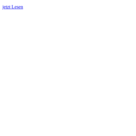
jetzt Lesen