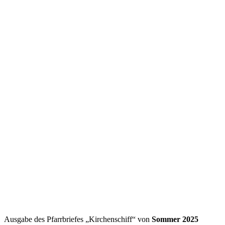
Ausgabe des Pfarrbriefes „Kirchenschiff“ von
Sommer 2025