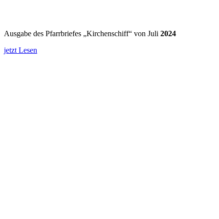
Ausgabe des Pfarrbriefes „Kirchenschiff“ von Juli
2024
jetzt Lesen