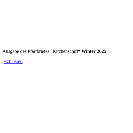
Ausgabe des Pfarrbriefes „Kirchenschiff“
Winter 2025
jetzt Lesen