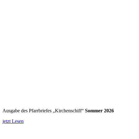
Ausgabe des Pfarrbriefes „Kirchenschiff“
Sommer 2026
jetzt Lesen