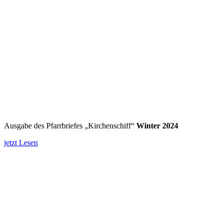
Ausgabe des Pfarrbriefes „Kirchenschiff“
Winter 2024
jetzt Lesen