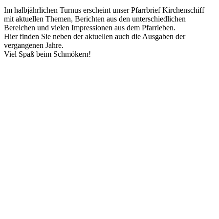
Im halbjährlichen Turnus erscheint unser Pfarrbrief Kirchenschiff
mit aktuellen Themen, Berichten aus den unterschiedlichen
Bereichen und vielen Impressionen aus dem Pfarrleben.
Hier finden Sie neben der aktuellen auch die Ausgaben der
vergangenen Jahre.
Viel Spaß beim Schmökern!