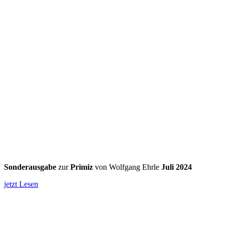
Sonderausgabe
zur
Primiz
von Wolfgang Ehrle
Juli 2024
jetzt Lesen