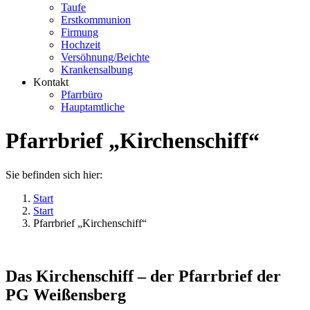
Taufe
Erstkommunion
Firmung
Hochzeit
Versöhnung/Beichte
Krankensalbung
Kontakt
Pfarrbüro
Hauptamtliche
Pfarrbrief „Kirchenschiff“
Sie befinden sich hier:
Start
Start
Pfarrbrief „Kirchenschiff“
Das Kirchenschiff – der Pfarrbrief der
PG Weißensberg