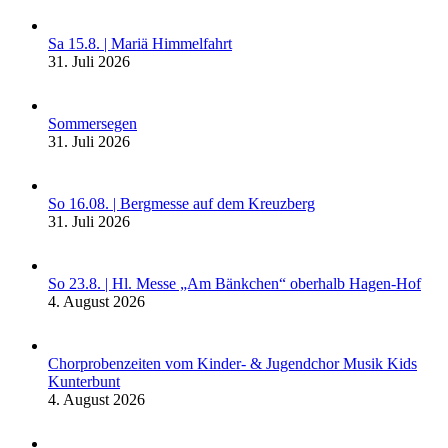
Sa 15.8. | Mariä Himmelfahrt
31. Juli 2026
Sommersegen
31. Juli 2026
So 16.08. | Bergmesse auf dem Kreuzberg
31. Juli 2026
So 23.8. | Hl. Messe „Am Bänkchen“ oberhalb Hagen-Hof
4. August 2026
Chorprobenzeiten vom Kinder- & Jugendchor Musik Kids
Kunterbunt
4. August 2026