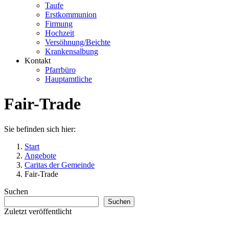
Taufe
Erstkommunion
Firmung
Hochzeit
Versöhnung/Beichte
Krankensalbung
Kontakt
Pfarrbüro
Hauptamtliche
Fair-Trade
Sie befinden sich hier:
Start
Angebote
Caritas der Gemeinde
Fair-Trade
Suchen
Suchen
Zuletzt veröffentlicht