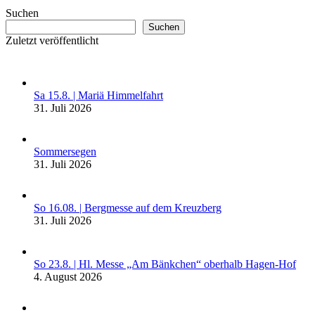
Suchen
Suchen
Zuletzt veröffentlicht
Sa 15.8. | Mariä Himmelfahrt
31. Juli 2026
Sommersegen
31. Juli 2026
So 16.08. | Bergmesse auf dem Kreuzberg
31. Juli 2026
So 23.8. | Hl. Messe „Am Bänkchen“ oberhalb Hagen-Hof
4. August 2026