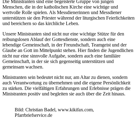
Die Ministranten sind eine begeisterte Gruppe von jungen
Menschen, die in der katholischen Kirche eine wichtige und
wertvolle Rolle spielen. Als Messdienerinnen und Messdiener
unterstützen sie den Priester während der liturgischen Feierlichkeiten
und bereichern so das kirchliche Leben.
Unsere Ministranten sind nicht nur eine wichtige Stütze für den
reibungslosen Ablauf der Gottesdienste, sondern auch eine
lebendige Gemeinschaft, in der Freundschaft, Teamgeist und der
Glaube an Gott im Mittelpunkt stehen. Hier finden die Jugendlichen
nicht nur eine sinnvolle Aufgabe, sondern auch eine familiäre
Gemeinschaft, in der sie sich gegenseitig unterstützen und
gemeinsam wachsen.
Ministranten sein bedeutet nicht nur, am Altar zu dienen, sondern
auch Verantwortung zu übernehmen und die eigene Persönlichkeit
zu stärken. Die vielfältigen Erfahrungen und Erlebnisse prägen die
Ministranten positiv und begleiten sie auch über die Zeit hinaus.
Bild: Christian Badel, www.kikifax.com,
Pfarrbriefservice.de