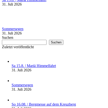
31. Juli 2026
Sommersegen
31. Juli 2026
Suchen
Suchen
Zuletzt veröffentlicht
Sa 15.8. | Mariä Himmelfahrt
31. Juli 2026
Sommersegen
31. Juli 2026
So 16.08. | Bergmesse auf dem Kreuzberg