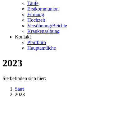
Taufe
Erstkommunion
Firmung
Hochzeit
Versöhnung/Beichte
Krankensalbung
Kontakt
Pfarrbüro
Hauptamtliche
2023
Sie befinden sich hier:
Start
2023