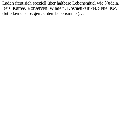
Laden freut sich speziell über haltbare Lebensmittel wie Nudeln,
Reis, Kaffee, Konserven, Windeln, Kosmetikartikel, Seife usw.
(bitte keine selbstgemachten Lebensmittel)…