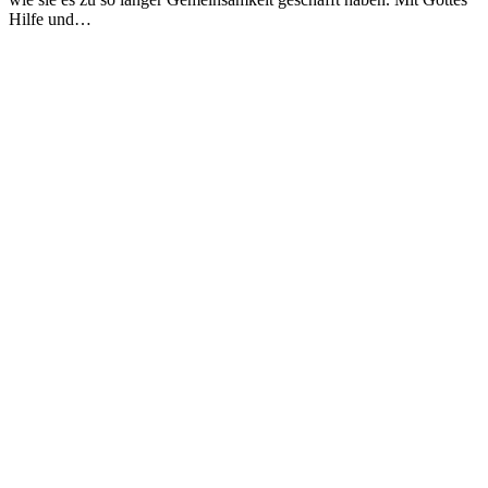
Hilfe und…