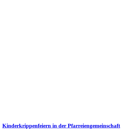
Kinderkrippenfeiern in der Pfarreiengemeinschaft