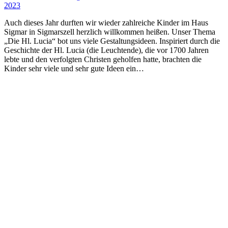
2023
Auch dieses Jahr durften wir wieder zahlreiche Kinder im Haus
Sigmar in Sigmarszell herzlich willkommen heißen. Unser Thema
„Die Hl. Lucia“ bot uns viele Gestaltungsideen. Inspiriert durch die
Geschichte der Hl. Lucia (die Leuchtende), die vor 1700 Jahren
lebte und den verfolgten Christen geholfen hatte, brachten die
Kinder sehr viele und sehr gute Ideen ein…