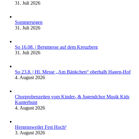
31. Juli 2026
Sommersegen
31. Juli 2026
So 16.08. | Bergmesse auf dem Kreuzberg
31. Juli 2026
So 23.8. | Hl. Messe „Am Bänkchen“ oberhalb Hagen-Hof
4. August 2026
Chorprobenzeiten vom Kinder- & Jugendchor Musik Kids
Kunterbunt
4. August 2026
Hergensweiler Fest Hoch³
3. August 2026