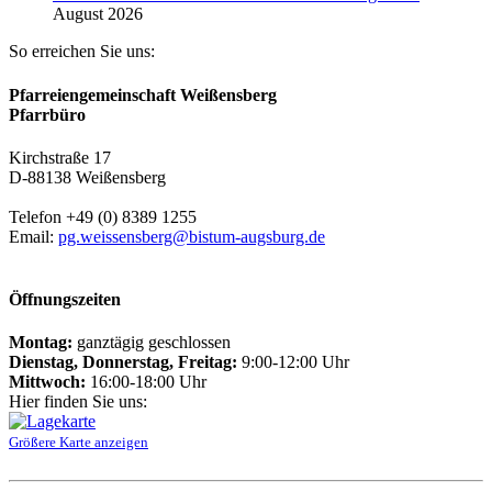
August 2026
So erreichen Sie uns:
Pfarreiengemeinschaft Weißensberg
Pfarrbüro
Kirchstraße 17
D-88138 Weißensberg
Telefon +49 (0) 8389 1255
Email:
pg.weissensberg@bistum-augsburg.de
Öffnungszeiten
Montag:
ganztägig geschlossen
Dienstag, Donnerstag, Freitag:
9:00-12:00 Uhr
Mittwoch:
16:00-18:00 Uhr
Hier finden Sie uns:
Größere Karte anzeigen