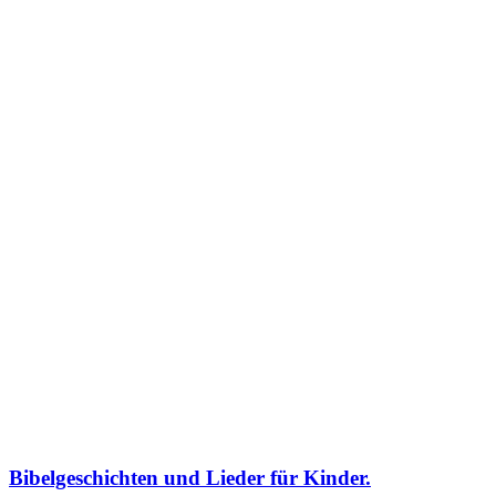
Bibelgeschichten und Lieder für Kinder.