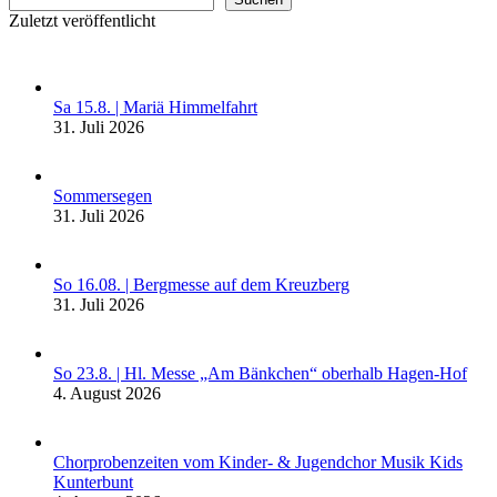
Zuletzt veröffentlicht
Sa 15.8. | Mariä Himmelfahrt
31. Juli 2026
Sommersegen
31. Juli 2026
So 16.08. | Bergmesse auf dem Kreuzberg
31. Juli 2026
So 23.8. | Hl. Messe „Am Bänkchen“ oberhalb Hagen-Hof
4. August 2026
Chorprobenzeiten vom Kinder- & Jugendchor Musik Kids
Kunterbunt