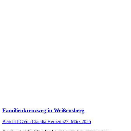
Familienkreuzweg in Weißensberg
Bericht PG
Von
Claudia Herberth
27. März 2025