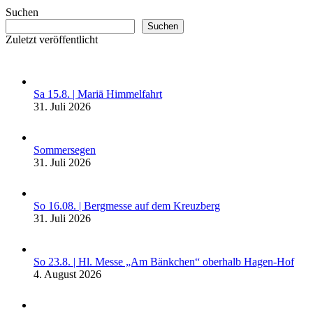
Suchen
Suchen
Zuletzt veröffentlicht
Sa 15.8. | Mariä Himmelfahrt
31. Juli 2026
Sommersegen
31. Juli 2026
So 16.08. | Bergmesse auf dem Kreuzberg
31. Juli 2026
So 23.8. | Hl. Messe „Am Bänkchen“ oberhalb Hagen-Hof
4. August 2026