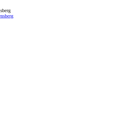
nsberg