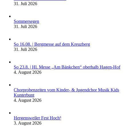
31. Juli 2026
Sommersegen
31. Juli 2026
So 16.08. | Bergmesse auf dem Kreuzberg
31. Juli 2026
So 23.8. | Hl. Messe „Am Bänkchen“ oberhalb Hagen-Hof
4. August 2026
Chorprobenzeiten vom Kinder- & Jugendchor Musik Kids
Kunterbunt
4. August 2026
Hergensweiler Fest Hoch³
3. August 2026